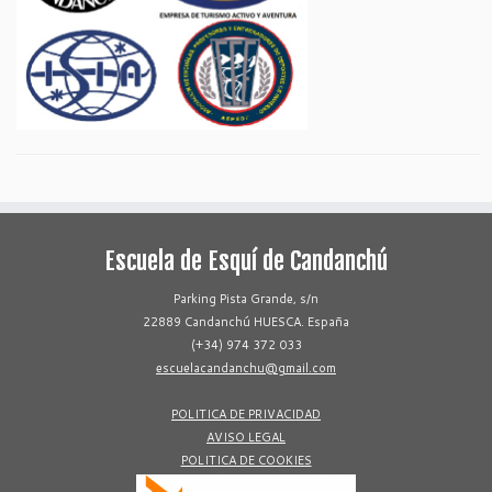
Escuela de Esquí de Candanchú
Parking Pista Grande, s/n
22889 Candanchú HUESCA. España
(+34) 974 372 033
escuelacandanchu@gmail.com
POLITICA DE PRIVACIDAD
AVISO LEGAL
POLITICA DE COOKIES