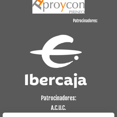
Patrocinadores:
A.C.U.C.