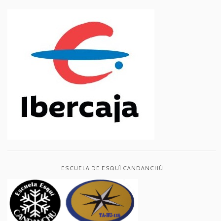
ESCUELA DE ESQUÍ CANDANCHÚ