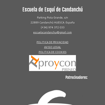
Escuela de Esquí de Candanchú
Parking Pista Grande, s/n
22889 Candanchú HUESCA. España
(+34) 974 372 033
escuelacandanchu@gmail.com
POLITICA DE PRIVACIDAD
AVISO LEGAL
POLITICA DE COOKIES