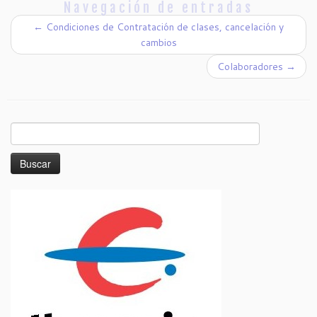
Navegación de entradas
←
Condiciones de Contratación de clases, cancelación y
cambios
Colaboradores
→
Buscar: