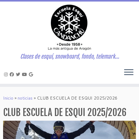
Clases de esquí, snowboard, fondo, telemark…
Saltar
al
Inicio
»
noticias
»
CLUB ESCUELA DE ESQUI 2025/2026
contenido
CLUB ESCUELA DE ESQUI 2025/2026