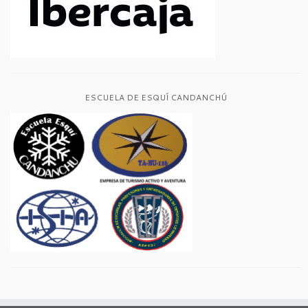
ESCUELA DE ESQUÍ CANDANCHÚ