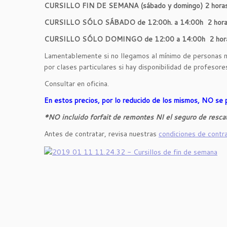
CURSILLO FIN DE SEMANA (sábado y domingo) 2 hora
CURSILLO SÓLO SÁBADO de 12:00h. a 14:00h 
CURSILLO SÓLO DOMINGO de 12:00 a 14:00h 
Lamentablemente si no llegamos al mínimo de personas 
por clases particulares si hay disponibilidad de profesore
Consultar en oficina.
En estos precios, por lo reducido de los mismos, NO se p
*NO incluido forfait de remontes NI el seguro de rescat
Antes de contratar, revisa nuestras
condiciones de contr