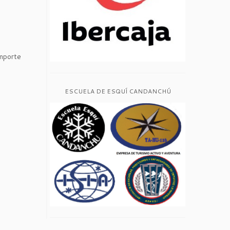
importe
ESCUELA DE ESQUÍ CANDANCHÚ