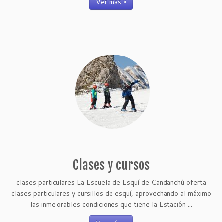
Ver más »
Clases y cursos
clases particulares La Escuela de Esquí de Candanchú oferta
clases particulares y cursillos de esquí, aprovechando al máximo
las inmejorables condiciones que tiene la Estación ...