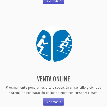
Ver más »
VENTA ONLINE
Próximamente pondremos a tu disposición un sencillo y cómodo
sistema de contratación online de nuestros cursos y clases.
Ver más »