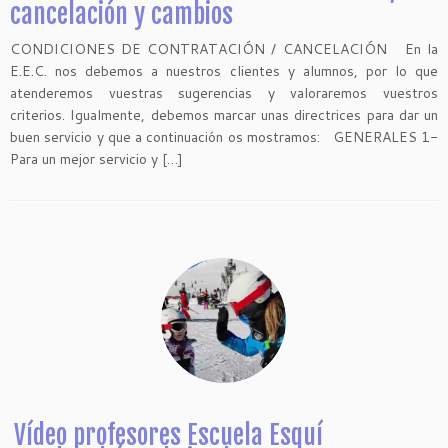
cancelación y cambios
CONDICIONES DE CONTRATACIÓN / CANCELACIÓN En la
E.E.C. nos debemos a nuestros clientes y alumnos, por lo que
atenderemos vuestras sugerencias y valoraremos vuestros
criterios. Igualmente, debemos marcar unas directrices para dar un
buen servicio y que a continuación os mostramos: GENERALES 1-
Para un mejor servicio y […]
Vídeo profesores Escuela Esquí