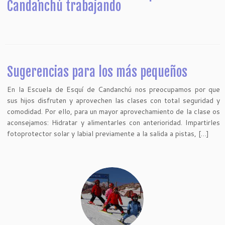
Candanchú trabajando
Sugerencias para los más pequeños
En la Escuela de Esquí de Candanchú nos preocupamos por que
sus hijos disfruten y aprovechen las clases con total seguridad y
comodidad. Por ello, para un mayor aprovechamiento de la clase os
aconsejamos: Hidratar y alimentarles con anterioridad. Impartirles
fotoprotector solar y labial previamente a la salida a pistas, […]