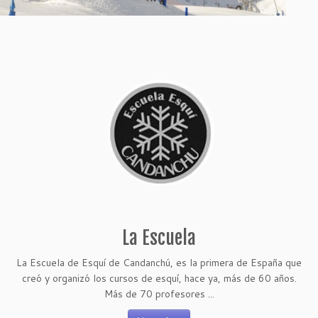
La Escuela
La Escuela de Esquí de Candanchú, es la primera de España que
creó y organizó los cursos de esquí, hace ya, más de 60 años.
Más de 70 profesores ...