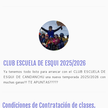
CLUB ESCUELA DE ESQUI 2025/2026
Ya tenemos todo listo para arrancar con el CLUB ESCUELA DE
ESQUI DE CANDANCHU una nueva temporada 2025/2026 con
muchas ganas!!! TE APUNTAS?????
Condiciones de Contratación de clases,