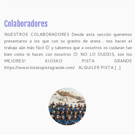
Colaboradores
NUESTROS COLABORADORES Desde esta sección queremos
presentaros a los que con su granito de arena… nos hacen el
trabajo aún más fácil 🙂 y sabemos que a vosotros os cuidaran tan
bien como lo hacen con nosotros 🙂 NO LO DUDEIS, son los
MEJORES! KIOSKO PISTA GRANDE
https://www.kioskopistagrande.com/ ALQUILER PISTA […]