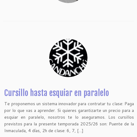
Cursillo hasta esquiar en paralelo
Te proponemos un sistema innovador para contratar tu clase: Paga
por lo que vas a aprender. Si quieres garantizarte un precio para a
esquiar en paralelo, nosotros te lo aseguramos. Los cursillos
previstos para la presente temporada 2025/26 son: Puente de la
Inmaculada, 4 días, 2h de clase: 6, 7, […]