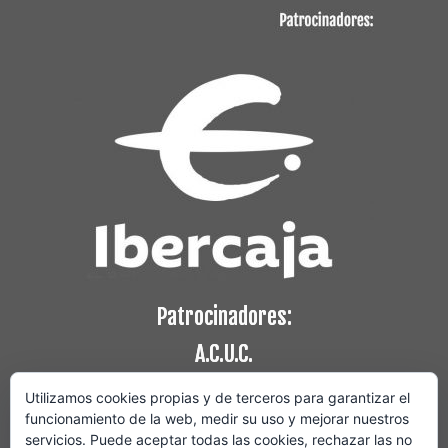
Patrocinadores:
A.C.U.C.
Utilizamos cookies propias y de terceros para garantizar el
funcionamiento de la web, medir su uso y mejorar nuestros
servicios. Puede aceptar todas las cookies, rechazar las no