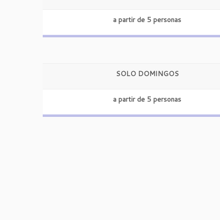
a partir de 5 personas
SOLO DOMINGOS
a partir de 5 personas