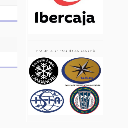
ESCUELA DE ESQUÍ CANDANCHÚ