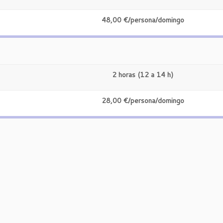
48,00 €/persona/domingo
2 horas (12 a 14 h)
28,00 €/persona/domingo